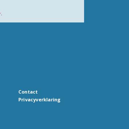
r
.
Contact
Privacyverklaring