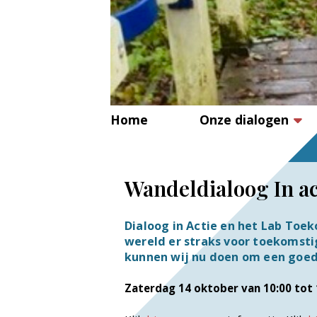
Home
Onze dialogen
Wandeldialoog In ac
Dialoog in Actie en het Lab Toe
wereld er straks voor toekomstig
kunnen wij nu doen om een goed
Zaterdag 14 oktober van 10:00 tot 