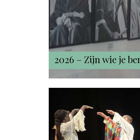
2026 –
Zijn wie je b