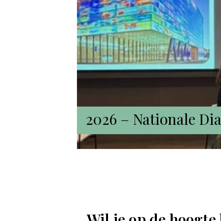
2026 –
Nationale Dia
Wil je op de hoogte 