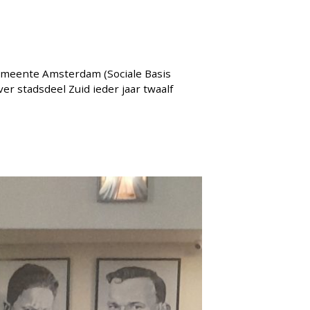
gemeente Amsterdam (Sociale Basis
 stadsdeel Zuid ieder jaar twaalf