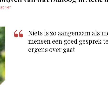
sbrief
Niets is zo aangenaam als m
mensen een goed gesprek te
ergens over gaat