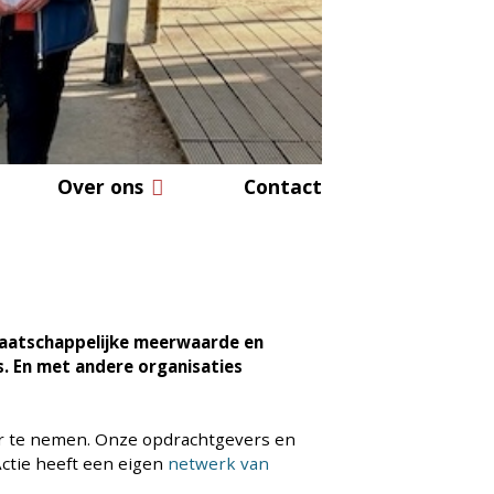
Over ons
Contact
 maatschappelijke meerwaarde en
. En met andere organisaties
ver te nemen. Onze opdrachtgevers en
ctie heeft een eigen
netwerk van