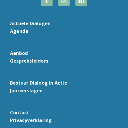
Actuele Dialogen
Agenda
Aanbod
Gespreksleiders
Bestuur Dialoog in Actie
Jaarverslagen
Contact
Privacyverklaring