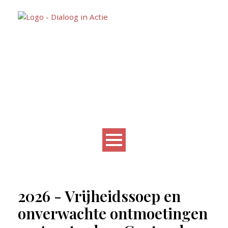
2026 - Vrijheidssoep en
onverwachte ontmoetingen