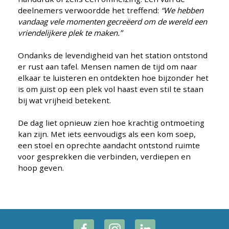
deelnemers verwoordde het treffend:
“We hebben
vandaag vele momenten gecreëerd om de wereld een
vriendelijkere plek te maken.”
Ondanks de levendigheid van het station ontstond
er rust aan tafel. Mensen namen de tijd om naar
elkaar te luisteren en ontdekten hoe bijzonder het
is om juist op een plek vol haast even stil te staan
bij wat vrijheid betekent.
De dag liet opnieuw zien hoe krachtig ontmoeting
kan zijn. Met iets eenvoudigs als een kom soep,
een stoel en oprechte aandacht ontstond ruimte
voor gesprekken die verbinden, verdiepen en
hoop geven.