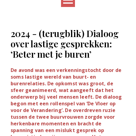
2024 - (terugblik) Dialoog
over lastige gesprekken:
‘Beter met je buren’
De avond was een verkenningstocht door de
soms lastige wereld van buurt- en
burenrelaties. De opkomst was groot, de
sfeer geanimeerd, wat aangeeft dat het
onderwerp bij veel mensen leeft. De dialoog
begon met een rollenspel van ‘De Vloer op
voor de Verandering’. De overdreven ruzie
tussen de twee buurvrouwen zorgde voor
herkenbare momenten en bracht de
spanning van een mislukt gesprek op