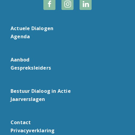
Actuele Dialogen
Agenda
Aanbod
Gespreksleiders
Bestuur Dialoog in Actie
Jaarverslagen
Contact
Privacyverklaring