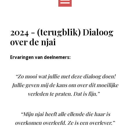
2024 - (terugblik) Dialoog
over de njai
Ervaringen van deelnemers:
“Zo mooi wat jullie met deze dialoog doen!
Jullie geven mij de kans om over dit moeilijke
verleden te praten. Dat is fijn.”
“Mijn njai heeft alle ellende die haar is
overkomen overleefd. Ze is een overlever.”