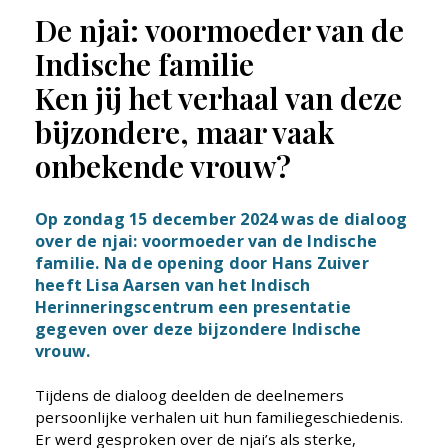
De njai: voormoeder van de
Indische familie
Ken jij het verhaal van deze
bijzondere, maar vaak
onbekende vrouw?
Op zondag 15 december 2024 was de dialoog
over de njai: voormoeder van de Indische
familie. Na de opening door Hans Zuiver
heeft Lisa Aarsen van het Indisch
Herinneringscentrum een presentatie
gegeven over deze bijzondere Indische
vrouw.
Tijdens de dialoog deelden de deelnemers
persoonlijke verhalen uit hun familiegeschiedenis.
Er werd gesproken over de njai’s als sterke,