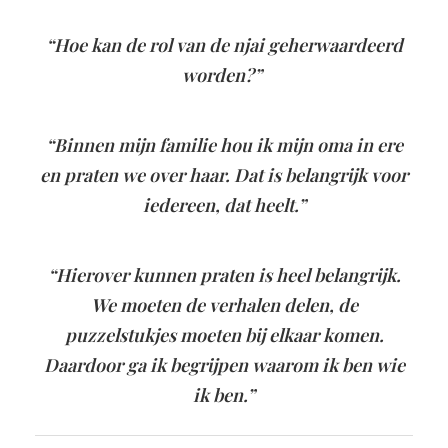
“Hoe kan de rol van de njai geherwaardeerd
worden?”
“Binnen mijn familie hou ik mijn oma in ere
en praten we over haar. Dat is belangrijk voor
iedereen, dat heelt.”
“Hierover kunnen praten is heel belangrijk.
We moeten de verhalen delen, de
puzzelstukjes moeten bij elkaar komen.
Daardoor ga ik begrijpen waarom ik ben wie
ik ben.”