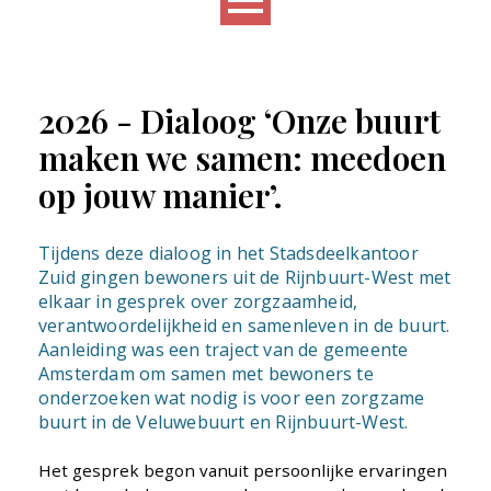
2026 - Dialoog ‘Onze buurt
maken we samen: meedoen
op jouw manier’.
Tijdens deze dialoog in het Stadsdeelkantoor
Zuid gingen bewoners uit de Rijnbuurt-West met
elkaar in gesprek over zorgzaamheid,
verantwoordelijkheid en samenleven in de buurt.
Aanleiding was een traject van de gemeente
Amsterdam om samen met bewoners te
onderzoeken wat nodig is voor een zorgzame
buurt in de Veluwebuurt en Rijnbuurt-West.
Het gesprek begon vanuit persoonlijke ervaringen