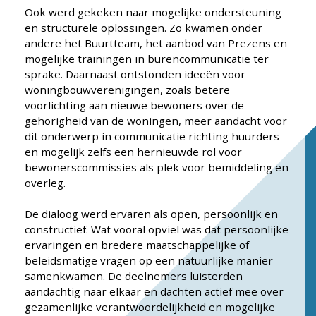
Ook werd gekeken naar mogelijke ondersteuning
en structurele oplossingen. Zo kwamen onder
andere het Buurtteam, het aanbod van Prezens en
mogelijke trainingen in burencommunicatie ter
sprake. Daarnaast ontstonden ideeën voor
woningbouwverenigingen, zoals betere
voorlichting aan nieuwe bewoners over de
gehorigheid van de woningen, meer aandacht voor
dit onderwerp in communicatie richting huurders
en mogelijk zelfs een hernieuwde rol voor
bewonerscommissies als plek voor bemiddeling en
overleg.
De dialoog werd ervaren als open, persoonlijk en
constructief. Wat vooral opviel was dat persoonlijke
ervaringen en bredere maatschappelijke of
beleidsmatige vragen op een natuurlijke manier
samenkwamen. De deelnemers luisterden
aandachtig naar elkaar en dachten actief mee over
gezamenlijke verantwoordelijkheid en mogelijke