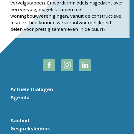
vervolgstappen. Er wordt inmiddels nagedacht over
een vervolg, mogelijk samen met
woningbouwverenigingen, vanuit de constructieve
insteek: hoe kunnen we verantwoordelijkheid
delen voor prettig samenleven in de buurt?
Actuele Dialogen
Agenda
Aanbod
Gespreksleiders