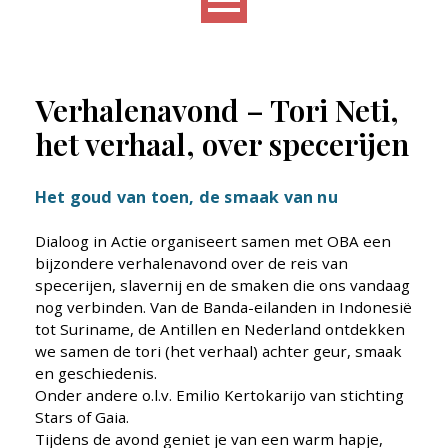
Verhalenavond – Tori Neti,
het verhaal, over specerijen
Het goud van toen, de smaak van nu
Dialoog in Actie organiseert samen met OBA een
bijzondere verhalenavond over de reis van
specerijen, slavernij en de smaken die ons vandaag
nog verbinden. Van de Banda-eilanden in Indonesië
tot Suriname, de Antillen en Nederland ontdekken
we samen de tori (het verhaal) achter geur, smaak
en geschiedenis.
Onder andere o.l.v. Emilio Kertokarijo van stichting
Stars of Gaia.
Tijdens de avond geniet je van een warm hapje,