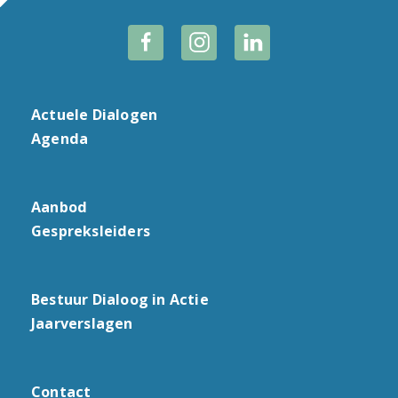
Actuele Dialogen
Agenda
Aanbod
Gespreksleiders
Bestuur Dialoog in Actie
Jaarverslagen
Contact