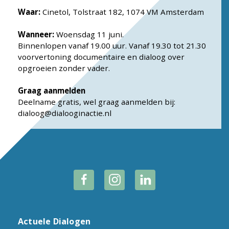
Waar:
Cinetol, Tolstraat 182, 1074 VM Amsterdam
Wanneer:
Woensdag 11 juni.
Binnenlopen vanaf 19.00 uur. Vanaf 19.30 tot 21.30
voorvertoning documentaire en dialoog over
opgroeien zonder vader.
Graag aanmelden
Deelname gratis, wel graag aanmelden bij:
dialoog@dialooginactie.nl
Actuele Dialogen