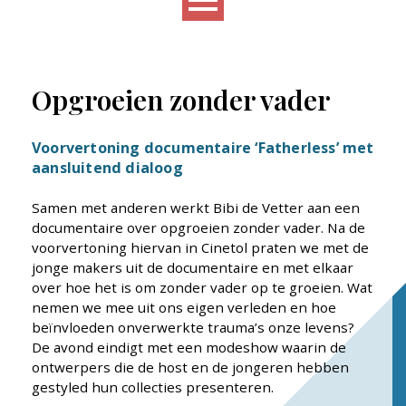
Opgroeien zonder vader
Voorvertoning documentaire ‘Fatherless’ met
aansluitend dialoog
Samen met anderen werkt Bibi de Vetter aan een
documentaire over opgroeien zonder vader. Na de
voorvertoning hiervan in Cinetol praten we met de
jonge makers uit de documentaire en met elkaar
over hoe het is om zonder vader op te groeien. Wat
nemen we mee uit ons eigen verleden en hoe
beïnvloeden onverwerkte trauma’s onze levens?
De avond eindigt met een modeshow waarin de
ontwerpers die de host en de jongeren hebben
gestyled hun collecties presenteren.